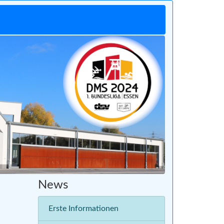
Vor
News
Erste Informationen