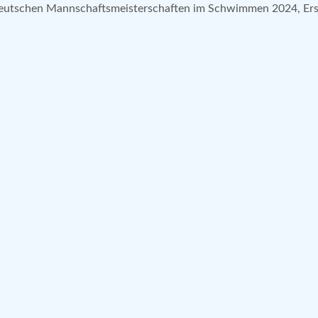
Deutschen Mannschaftsmeisterschaften im Schwimmen 2024, Ers