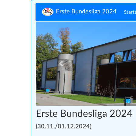
Erste Bundesliga 2024
Start
Zurück
Erste Bundesliga 2024
(30.11./01.12.2024)