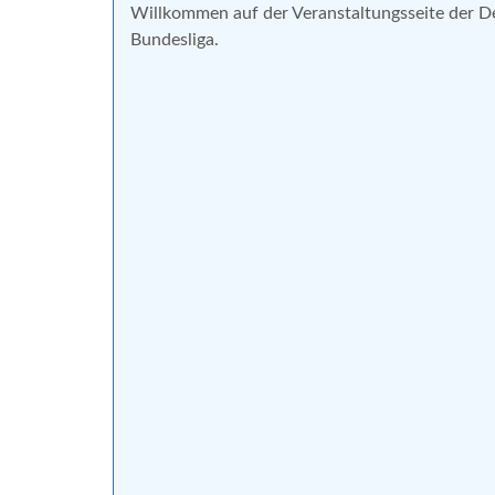
Willkommen auf der Veranstaltungsseite der 
Bundesliga.